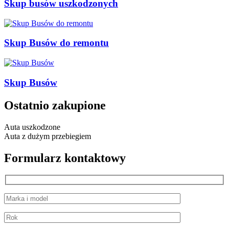
Skup busów uszkodzonych
Skup Busów do remontu
Skup Busów
Ostatnio zakupione
Auta uszkodzone
Auta z dużym przebiegiem
Formularz kontaktowy