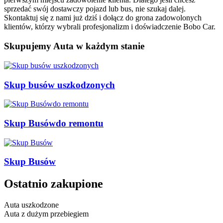
sprzedać swój dostawczy pojazd lub bus, nie szukaj dalej.
Skontaktuj się z nami już dziś i dołącz do grona zadowolonych
klientów, którzy wybrali profesjonalizm i doświadczenie Bobo Car.
Skupujemy Auta w każdym stanie
Skup busów uszkodzonych
Skup Busówdo remontu
Skup Busów
Ostatnio zakupione
Auta uszkodzone
Auta z dużym przebiegiem