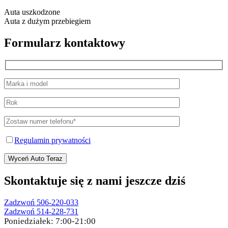
Auta uszkodzone
Auta z dużym przebiegiem
Formularz kontaktowy
Regulamin prywatności
Wyceń Auto Teraz
Skontaktuje się z nami jeszcze dziś
Zadzwoń 506-220-033
Zadzwoń 514-228-731
Poniedziałek:
7:00-21:00