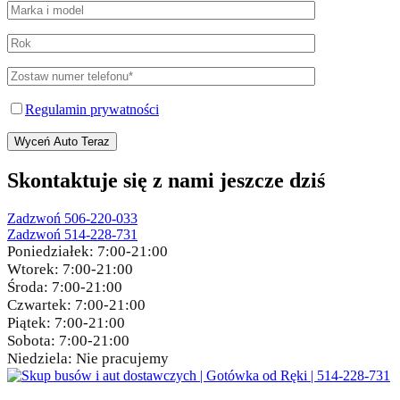
Regulamin prywatności
Wyceń Auto Teraz
Skontaktuje się z nami jeszcze dziś
Zadzwoń 506-220-033
Zadzwoń 514-228-731
Poniedziałek:
7:00-21:00
Wtorek:
7:00-21:00
Środa:
7:00-21:00
Czwartek:
7:00-21:00
Piątek:
7:00-21:00
Sobota:
7:00-21:00
Niedziela:
Nie pracujemy