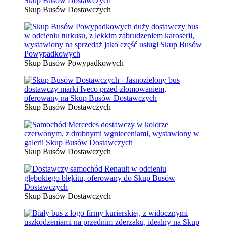
Skup Busów Dostawczych
Skup Busów Powypadkowych
Skup Busów Dostawczych
Skup Busów Dostawczych
Skup Busów Dostawczych