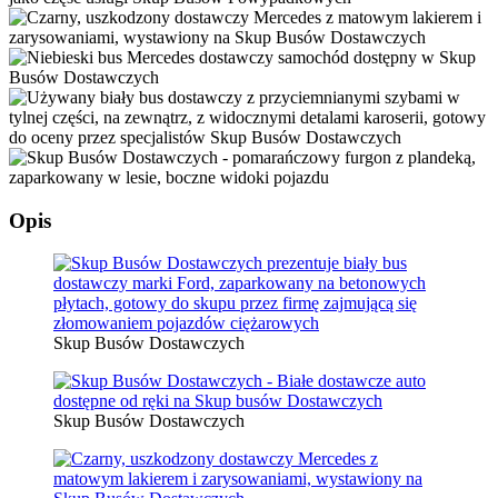
Opis
Skup Busów Dostawczych
Skup Busów Dostawczych