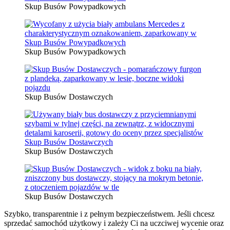
Skup Busów Powypadkowych
Skup Busów Powypadkowych
Skup Busów Dostawczych
Skup Busów Dostawczych
Skup Busów Dostawczych
Szybko, transparentnie i z pełnym bezpieczeństwem. Jeśli chcesz
sprzedać samochód użytkowy i zależy Ci na uczciwej wycenie oraz