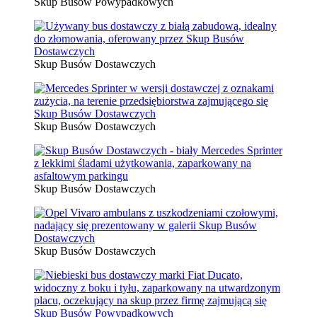
Skup Busów Powypadkowych
Skup Busów Dostawczych
Skup Busów Dostawczych
Skup Busów Dostawczych
Skup Busów Dostawczych