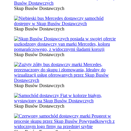
Skup Busów Dostawczych
Skup Busów Dostawczych
Skup Busów Dostawczych
Skup Busów Dostawczych
Skup Busów Dostawczych