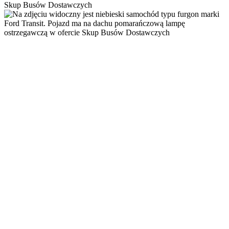
Skup Busów Dostawczych