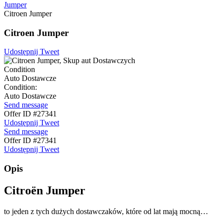
Jumper
Citroen Jumper
Citroen Jumper
Udostępnij
Tweet
Condition
Auto Dostawcze
Condition:
Auto Dostawcze
Send message
Offer ID #27341
Udostępnij
Tweet
Send message
Offer ID #27341
Udostępnij
Tweet
Opis
Citroën Jumper
to jeden z tych dużych dostawczaków, które od lat mają mocną…