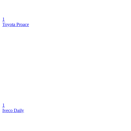
1
Toyota Proace
1
Iveco Daily