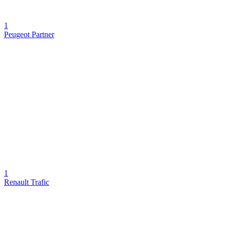
1
Peugeot Partner
1
Renault Trafic