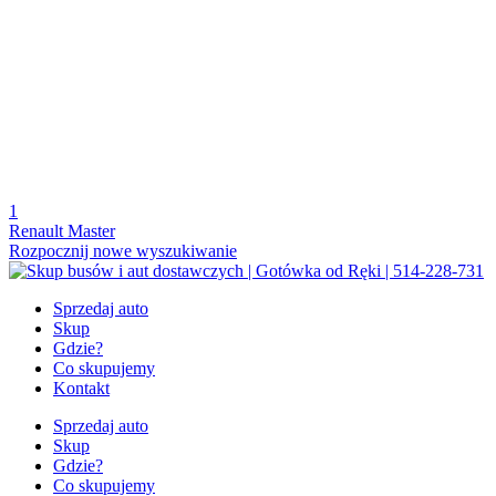
1
Renault Master
Rozpocznij nowe wyszukiwanie
Sprzedaj auto
Skup
Gdzie?
Co skupujemy
Kontakt
Sprzedaj auto
Skup
Gdzie?
Co skupujemy