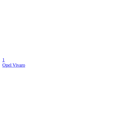
1
Opel Vivaro