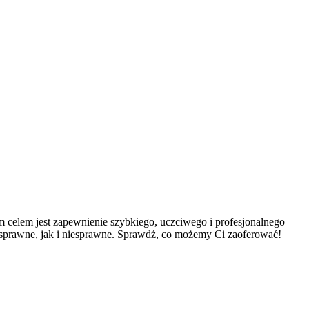
celem jest zapewnienie szybkiego, uczciwego i profesjonalnego
sprawne, jak i niesprawne. Sprawdź, co możemy Ci zaoferować!